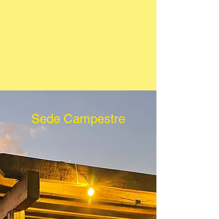
Sede Campestre